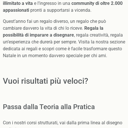
illimitato a vita
e l’ingresso in una
community di oltre 2.000
appassionati
pronti a supportarsi a vicenda.
Quest’anno fai un regalo diverso, un regalo che può
cambiare davvero la vita di chi lo riceve.
Regala la
possibilità di imparare a disegnare
, regala creatività, regala
un’esperienza che durerà per sempre. Visita la nostra sezione
dedicata ai regali e scopri come è facile trasformare questo
Natale in un momento davvero speciale per chi ami.
Vuoi risultati più veloci?
Passa dalla Teoria alla Pratica
Con i nostri corsi strutturati, vai dalla prima linea al disegno