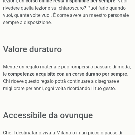
lezioni, un
corso online resta disponibile per sempre
. Vuoi
rivedere quella lezione sul chiaroscuro? Puoi farlo quando
vuoi, quante volte vuoi. È come avere un maestro personale
sempre a disposizione.
Valore duraturo
Mentre un regalo materiale può rompersi o passare di moda,
le
competenze acquisite con un corso durano per sempre
.
Chi riceve questo regalo potrà continuare a disegnare e
migliorare per anni, ogni volta ricordando il tuo gesto.
Accessibile da ovunque
Che il destinatario viva a Milano o in un piccolo paese di