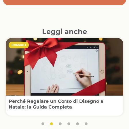
Leggi anche
CONSIGLI
Perché Regalare un Corso di Disegno a
Natale: la Guida Completa