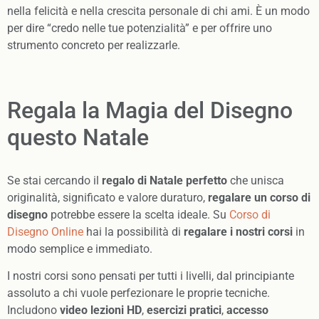
nella felicità e nella crescita personale di chi ami. È un modo
per dire “credo nelle tue potenzialità” e per offrire uno
strumento concreto per realizzarle.
Regala la Magia del Disegno
questo Natale
Se stai cercando il
regalo di Natale perfetto
che unisca
originalità, significato e valore duraturo,
regalare un corso di
disegno
potrebbe essere la scelta ideale. Su
Corso di
Disegno Online
hai la possibilità di
regalare i nostri corsi
in
modo semplice e immediato.
I nostri corsi sono pensati per tutti i livelli, dal principiante
assoluto a chi vuole perfezionare le proprie tecniche.
Includono
video lezioni HD
,
esercizi pratici
,
accesso