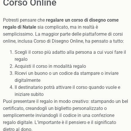
Corso Online
Potresti pensare che
regalare un corso di disegno come
regalo di Natale
sia complicato, ma in realtà è
semplicissimo. La maggior parte delle piattaforme di corsi
online, inclusa Corso di Disegno Online, ha pensato a tutto:
Scegli il corso più adatto alla persona a cui vuoi fare il
regalo
Acquisti il corso in modalità regalo
Ricevi un buono o un codice da stampare o inviare
digitalmente
Il destinatario potrà attivare il corso quando vuole e
iniziare subito
Puoi presentare il regalo in modo creativo: stampando un bel
certificato, creandogli un biglietto personalizzato o
semplicemente inviandogli il codice in una confezione
regalo digitale. L’importante è il pensiero e il significato
dietro al dono.