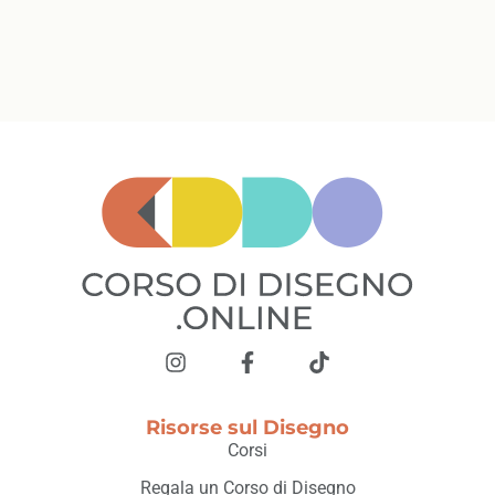
Risorse sul Disegno
Corsi
Regala un Corso di Disegno