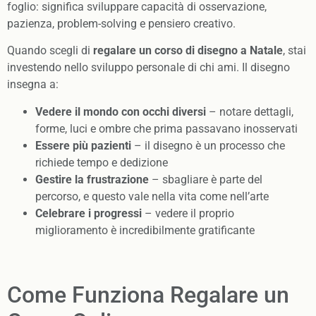
foglio: significa sviluppare capacità di osservazione,
pazienza, problem-solving e pensiero creativo.
Quando scegli di
regalare un corso di disegno a Natale
, stai
investendo nello sviluppo personale di chi ami. Il disegno
insegna a:
Vedere il mondo con occhi diversi
– notare dettagli,
forme, luci e ombre che prima passavano inosservati
Essere più pazienti
– il disegno è un processo che
richiede tempo e dedizione
Gestire la frustrazione
– sbagliare è parte del
percorso, e questo vale nella vita come nell’arte
Celebrare i progressi
– vedere il proprio
miglioramento è incredibilmente gratificante
Come Funziona Regalare un