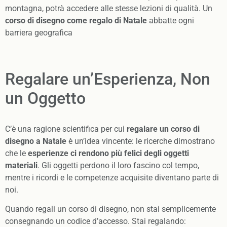
montagna, potrà accedere alle stesse lezioni di qualità. Un
corso di disegno come regalo di Natale
abbatte ogni
barriera geografica
Regalare un’Esperienza, Non
un Oggetto
C’è una ragione scientifica per cui
regalare un corso di
disegno a Natale
è un’idea vincente: le ricerche dimostrano
che le
esperienze ci rendono più felici degli oggetti
materiali
. Gli oggetti perdono il loro fascino col tempo,
mentre i ricordi e le competenze acquisite diventano parte di
noi.
Quando regali un corso di disegno, non stai semplicemente
consegnando un codice d’accesso. Stai regalando: