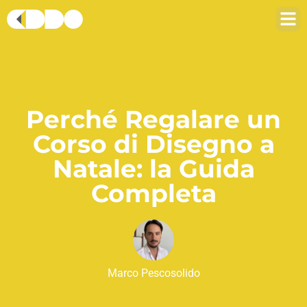
Perché Regalare un
Corso di Disegno a
Natale: la Guida
Completa
Marco Pescosolido