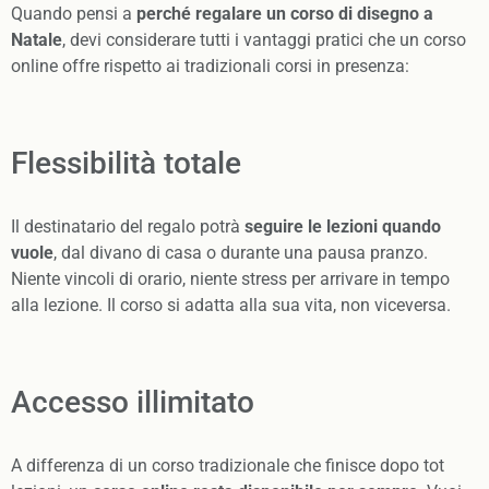
Quando pensi a
perché regalare un corso di disegno a
Natale
, devi considerare tutti i vantaggi pratici che un corso
online offre rispetto ai tradizionali corsi in presenza:
Flessibilità totale
Il destinatario del regalo potrà
seguire le lezioni quando
vuole
, dal divano di casa o durante una pausa pranzo.
Niente vincoli di orario, niente stress per arrivare in tempo
alla lezione. Il corso si adatta alla sua vita, non viceversa.
Accesso illimitato
A differenza di un corso tradizionale che finisce dopo tot