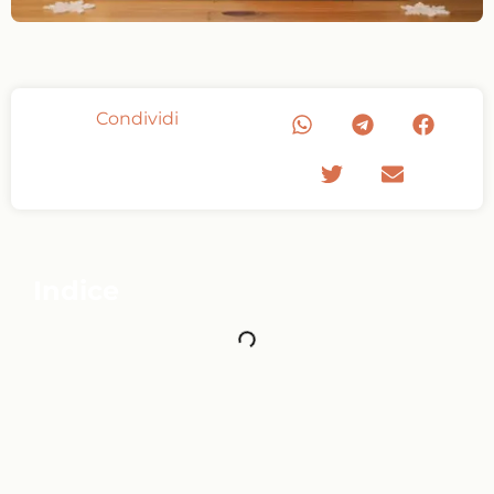
Condividi
Indice