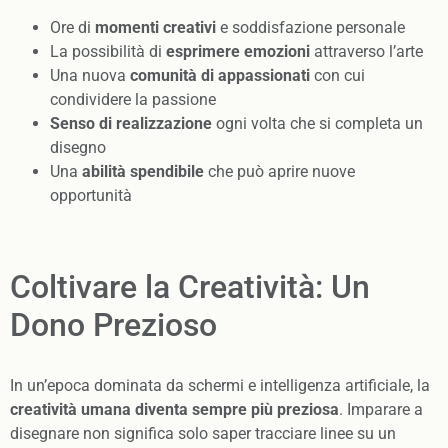
Ore di
momenti creativi
e soddisfazione personale
La possibilità di
esprimere emozioni
attraverso l’arte
Una nuova
comunità di appassionati
con cui
condividere la passione
Senso di realizzazione
ogni volta che si completa un
disegno
Una
abilità spendibile
che può aprire nuove
opportunità
Coltivare la Creatività: Un
Dono Prezioso
In un’epoca dominata da schermi e intelligenza artificiale, la
creatività umana diventa sempre più preziosa
. Imparare a
disegnare non significa solo saper tracciare linee su un