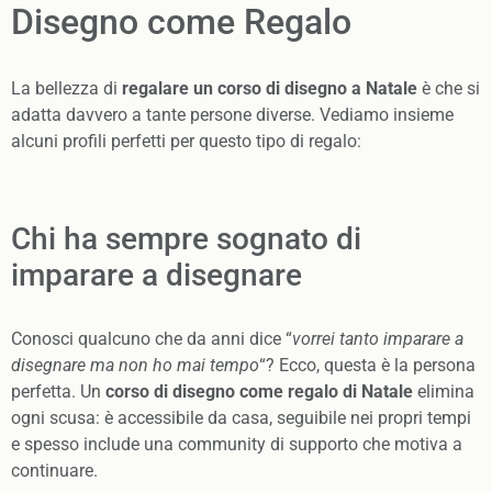
Disegno come Regalo
La bellezza di
regalare un corso di disegno a Natale
è che si
adatta davvero a tante persone diverse. Vediamo insieme
alcuni profili perfetti per questo tipo di regalo:
Chi ha sempre sognato di
imparare a disegnare
Conosci qualcuno che da anni dice “
vorrei tanto imparare a
disegnare ma non ho mai tempo
“? Ecco, questa è la persona
perfetta. Un
corso di disegno come regalo di Natale
elimina
ogni scusa: è accessibile da casa, seguibile nei propri tempi
e spesso include una community di supporto che motiva a
continuare.