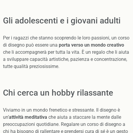
Gli adolescenti e i giovani adulti
Per i ragazzi che stanno scoprendo le loro passioni, un corso
di disegno può essere una
porta verso un mondo creativo
che li accompagnerà per tutta la vita. È un regalo che li aiuta
a sviluppare capacità artistiche, pazienza e concentrazione,
tutte qualità preziosissime.
Chi cerca un hobby rilassante
Viviamo in un mondo frenetico e stressante. Il disegno è
un’
attività meditativa
che aiuta a staccare la mente dalle
preoccupazioni quotidiane. Regalare un corso di disegno a
chi ha bisogno di rallentare e prendersi cura di sé è un gesto