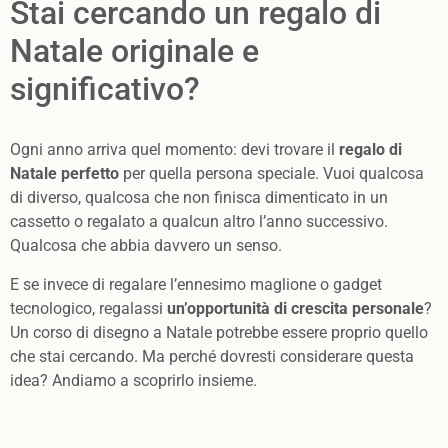
Stai cercando un regalo di
Natale originale e
significativo?
Ogni anno arriva quel momento: devi trovare il
regalo di
Natale perfetto
per quella persona speciale. Vuoi qualcosa
di diverso, qualcosa che non finisca dimenticato in un
cassetto o regalato a qualcun altro l’anno successivo.
Qualcosa che abbia davvero un senso.
E se invece di regalare l’ennesimo maglione o gadget
tecnologico, regalassi
un’opportunità di crescita personale
?
Un corso di disegno a Natale potrebbe essere proprio quello
che stai cercando. Ma perché dovresti considerare questa
idea? Andiamo a scoprirlo insieme.