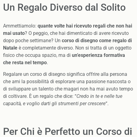
Un Regalo Diverso dal Solito
Ammettiamolo:
quante volte hai ricevuto regali che non hai
mai usato
? O peggio, che hai dimenticato di avere ricevuto
dopo poche settimane? Un
corso di disegno come regalo di
Natale
è completamente diverso. Non si tratta di un oggetto
fisico che occupa spazio, ma di
un’esperienza formativa
che resta nel tempo
.
Regalare un corso di disegno significa offrire alla persona
che ami la possibilità di esplorare una passione nascosta o
di sviluppare un talento che magari non ha mai avuto tempo
di coltivare. È un regalo che dice: “
Credo in te e nelle tue
capacità, e voglio darti gli strumenti per crescere
“.
Per Chi è Perfetto un Corso di