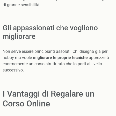
di grande sensibilità.
Gli appassionati che vogliono
migliorare
Non serve essere principianti assoluti. Chi disegna già per
hobby ma vuole
migliorare le proprie tecniche
apprezzerà
enormemente un corso strutturato che lo porti al livello
successivo.
I Vantaggi di Regalare un
Corso Online