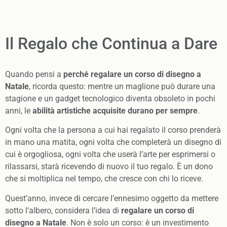
Il Regalo che Continua a Dare
Quando pensi a
perché regalare un corso di disegno a
Natale
, ricorda questo: mentre un maglione può durare una
stagione e un gadget tecnologico diventa obsoleto in pochi
anni, le
abilità artistiche acquisite durano per sempre
.
Ogni volta che la persona a cui hai regalato il corso prenderà
in mano una matita, ogni volta che completerà un disegno di
cui è orgogliosa, ogni volta che userà l’arte per esprimersi o
rilassarsi, starà ricevendo di nuovo il tuo regalo. È un dono
che si moltiplica nel tempo, che cresce con chi lo riceve.
Quest’anno, invece di cercare l’ennesimo oggetto da mettere
sotto l’albero, considera l’idea di
regalare un corso di
disegno a Natale
. Non è solo un corso: è un investimento