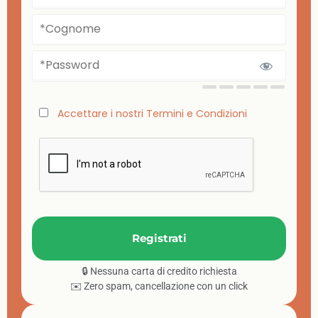
Accettare i nostri Termini e Condizioni
🔒 Nessuna carta di credito richiesta
✉️ Zero spam, cancellazione con un click