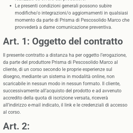
Le presenti condizioni generali possono subire
modifiche/o integrazioni/o aggiornamenti in qualsiasi
momento da parte di Prisma di Pescosolido Marco che
provvederà a darne comunicazione preventiva.
Art. 1: Oggetto del contratto
Il presente contratto a distanza ha per oggetto l’erogazione,
da parte del produttore Prisma di Pescosolido Marco al
cliente, di un corso secondo le proprie esperienze sul
disegno, mediante un sistema in modalità online, non
scaricabile in nessun modo in nessun formato. Il cliente,
successivamente all’acquisto del prodotto e ad avvenuto
accredito della quota di iscrizione versata, riceverà
all’indirizzo e-mail indicato, il link e le credenziali di accesso
al corso.
Art. 2: