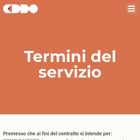
Termini del
servizio
Premesso che ai fini del contratto si intende per: