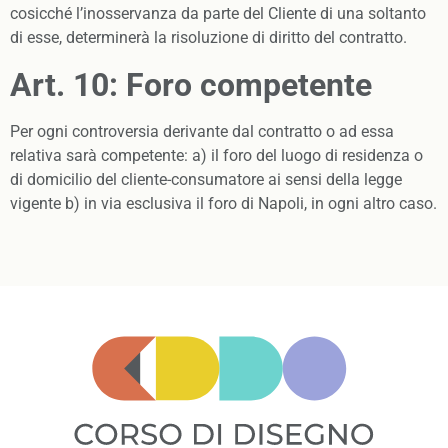
cosicché l’inosservanza da parte del Cliente di una soltanto
di esse, determinerà la risoluzione di diritto del contratto.
Art. 10: Foro competente
Per ogni controversia derivante dal contratto o ad essa
relativa sarà competente: a) il foro del luogo di residenza o
di domicilio del cliente-consumatore ai sensi della legge
vigente b) in via esclusiva il foro di Napoli, in ogni altro caso.