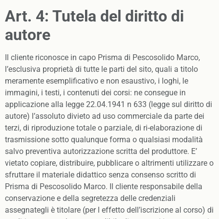
Art. 4: Tutela del diritto di
autore
Il cliente riconosce in capo Prisma di Pescosolido Marco,
l’esclusiva proprietà di tutte le parti del sito, quali a titolo
meramente esemplificativo e non esaustivo, i loghi, le
immagini, i testi, i contenuti dei corsi: ne consegue in
applicazione alla legge 22.04.1941 n 633 (legge sul diritto di
autore) l’assoluto divieto ad uso commerciale da parte dei
terzi, di riproduzione totale o parziale, di ri-elaborazione di
trasmissione sotto qualunque forma o qualsiasi modalità
salvo preventiva autorizzazione scritta del produttore. E’
vietato copiare, distribuire, pubblicare o altrimenti utilizzare o
sfruttare il materiale didattico senza consenso scritto di
Prisma di Pescosolido Marco. Il cliente responsabile della
conservazione e della segretezza delle credenziali
assegnategli è titolare (per l effetto dell’iscrizione al corso) di