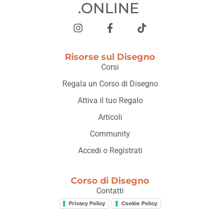
Risorse sul Disegno
Corsi
Regala un Corso di Disegno
Attiva il tuo Regalo
Articoli
Community
Accedi o Registrati
Corso di Disegno
Contatti
Privacy Policy
Cookie Policy