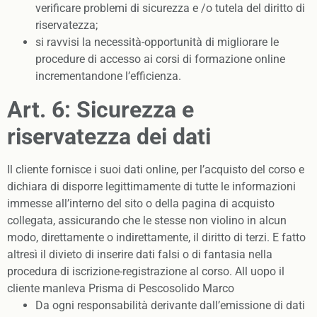
verificare problemi di sicurezza e /o tutela del diritto di
riservatezza;
si ravvisi la necessità-opportunità di migliorare le
procedure di accesso ai corsi di formazione online
incrementandone l’efficienza.
Art. 6: Sicurezza e
riservatezza dei dati
Il cliente fornisce i suoi dati online, per l’acquisto del corso e
dichiara di disporre legittimamente di tutte le informazioni
immesse all’interno del sito o della pagina di acquisto
collegata, assicurando che le stesse non violino in alcun
modo, direttamente o indirettamente, il diritto di terzi. E fatto
altresì il divieto di inserire dati falsi o di fantasia nella
procedura di iscrizione-registrazione al corso. All uopo il
cliente manleva Prisma di Pescosolido Marco
Da ogni responsabilità derivante dall’emissione di dati