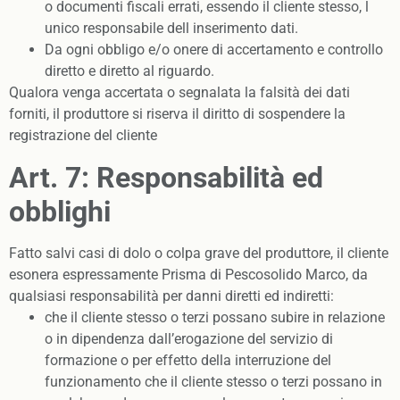
o documenti fiscali errati, essendo il cliente stesso, l
unico responsabile dell inserimento dati.
Da ogni obbligo e/o onere di accertamento e controllo
diretto e diretto al riguardo.
Qualora venga accertata o segnalata la falsità dei dati
forniti, il produttore si riserva il diritto di sospendere la
registrazione del cliente
Art. 7: Responsabilità ed
obblighi
Fatto salvi casi di dolo o colpa grave del produttore, il cliente
esonera espressamente Prisma di Pescosolido Marco, da
qualsiasi responsabilità per danni diretti ed indiretti:
che il cliente stesso o terzi possano subire in relazione
o in dipendenza dall’erogazione del servizio di
formazione o per effetto della interruzione del
funzionamento che il cliente stesso o terzi possano in