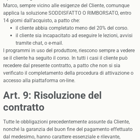
Marco, sempre vicino alle esigenze del Cliente, comunque
applica la soluzione SODDISFATTO O RIMBORSATO, entro
14 giorni dall’acquisto, a patto che:
il cliente abbia completato meno del 20% del corso.
il cliente sia incapacitato ad eseguire le lezioni, avvisi
tramite chat, o e-mail.
I programmi in uso del produttore, riescono sempre a vedere
se il cliente ha seguito il corso. In tutti i casi il cliente può
recedere dal presente contratto, a patto che non si sia
verificato il completamento della procedura di attivazione o
accesso alla piattaforma on-line.
Art. 9: Risoluzione del
contratto
Tutte le obbligazioni precedentemente assunte da Cliente,
nonché la garanzia del buon fine del pagamento effettuato
dal medesimo, hanno carattere essenziale e rilevante,