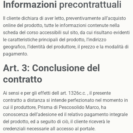
Informazioni
precontrattuali
Il cliente dichiara di aver letto, preventivamente all’acquisto
online del prodotto, tutte le informazioni contenute nella
scheda del corso accessibili sul sito, da cui risultano evidenti
le caratteristiche principali del prodotto, l’indirizzo
geografico, l’identità del produttore, il prezzo e la modalità di
pagamento.
Art. 3: Conclusione del
contratto
Ai sensi e per gli effetti dell art. 1326c.c. , il presente
contratto a distanza si intende perfezionato nel momento in
cui il produttore, Prisma di Pescosolido Marco, ha
conoscenza dell’adesione ed il relativo pagamento integrale
del prodotto, ed a seguito di ciò, il cliente riceverà le
credenziali necessarie all accesso al portale.